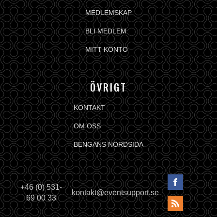
MEDLEMSKAP
BLI MEDLEM
MITT KONTO
ÖVRIGT
KONTAKT
OM OSS
BENGANS NÖRDSIDA
+46 (0) 531-
kontakt@eventsupport.se
69 00 33