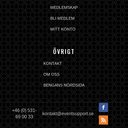
MEDLEMSKAP
BLI MEDLEM
MITT KONTO
ÖVRIGT
KONTAKT
OM OSS
BENGANS NÖRDSIDA
+46 (0) 531-
kontakt@eventsupport.se
69 00 33