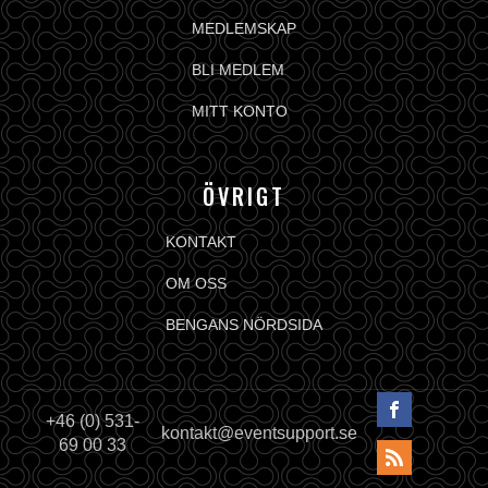
MEDLEMSKAP
BLI MEDLEM
MITT KONTO
ÖVRIGT
KONTAKT
OM OSS
BENGANS NÖRDSIDA
+46 (0) 531-
kontakt@eventsupport.se
69 00 33