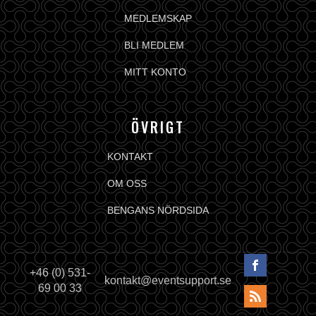
MEDLEMSKAP
BLI MEDLEM
MITT KONTO
ÖVRIGT
KONTAKT
OM OSS
BENGANS NÖRDSIDA
+46 (0) 531-
kontakt@eventsupport.se
69 00 33